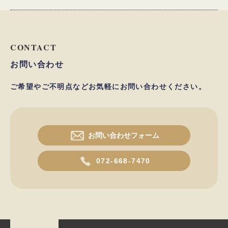
をお願いします。
072-668-7470
事前にご予約をいただいてのご来社をお願いしておりま
す。
事前のご連絡なしで直接ご来社される場合、担当者が不
CONTACT
在の日もございます。必ず事前のご予約をお願いいたし
お問い合わせ
ます。
ご希望やご不明点などお気軽にお問い合わせください。
お問い合わせフォーム
072-668-7470