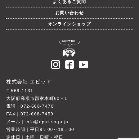
よくあるご質問
お問い合わせ
オンラインショップ
株式会社 エピッド
〒569-1131
大阪府高槻市郡家本町60－1
電話｜072-668-7470
FAX｜072-668-7459
メール｜info@epid-sogu.jp
営業時間｜平日9：00～18：00
定休日｜土曜・日曜・祝日