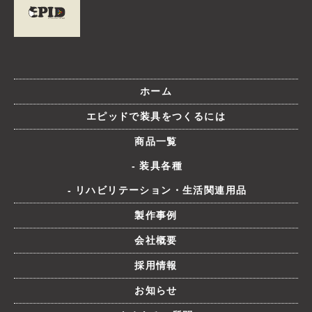
ホーム
エピッドで装具をつくるには
商品一覧
装具各種
リハビリテーション・生活関連用品
製作事例
会社概要
採用情報
お知らせ