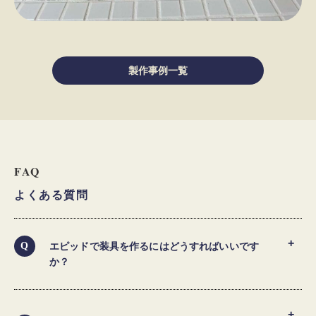
製作事例一覧
FAQ
よくある質問
エピッドで装具を作るにはどうすればいいです
か？
装具を作製には、医師の処方が必要となります。